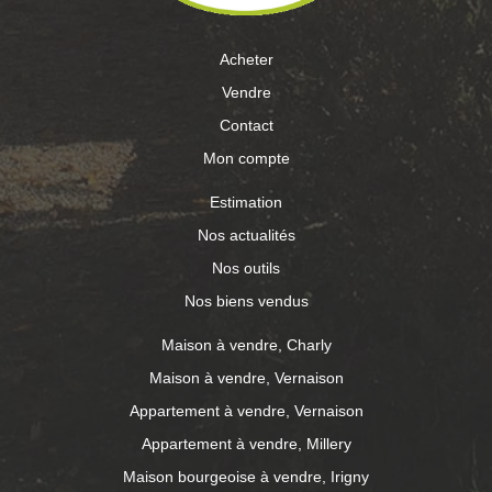
Acheter
Vendre
Contact
Mon compte
Estimation
Nos actualités
Nos outils
Nos biens vendus
Maison à vendre, Charly
Maison à vendre, Vernaison
Appartement à vendre, Vernaison
Appartement à vendre, Millery
Maison bourgeoise à vendre, Irigny