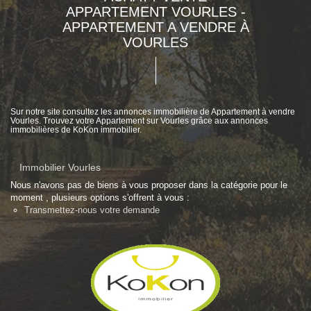
APPARTEMENT VOURLES -
APPARTEMENT A VENDRE À
VOURLES
Sur notre site consultez les annonces immobilière de Appartement à vendre
Vourles. Trouvez votre Appartement sur Vourles grâce aux annonces
immobilières de KoKon immobilier.
Immobilier Vourles
Nous n'avons pas de biens à vous proposer dans la catégorie pour le
moment , plusieurs options s'offrent à vous :
Transmettez-nous votre demande