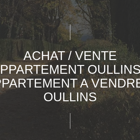
ACHAT / VENTE
PPARTEMENT OULLINS
PPARTEMENT A VENDRE
OULLINS