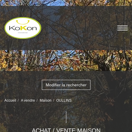
Modifier la rechercher
Accueil
A vendre
Maison
OULLINS
ACHAT / VENTE MAISON