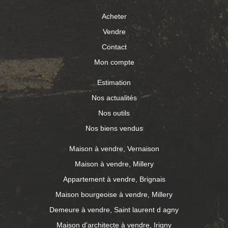
Acheter
Vendre
Contact
Mon compte
Estimation
Nos actualités
Nos outils
Nos biens vendus
Maison à vendre, Vernaison
Maison à vendre, Millery
Appartement à vendre, Brignais
Maison bourgeoise à vendre, Millery
Demeure à vendre, Saint laurent d agny
Maison d'architecte à vendre, Irigny