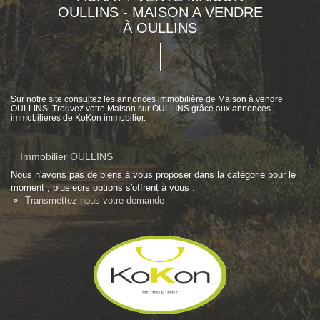
OULLINS - MAISON A VENDRE
À OULLINS
Sur notre site consultez les annonces immobilière de Maison à vendre
OULLINS. Trouvez votre Maison sur OULLINS grâce aux annonces
immobilières de KoKon immobilier.
Immobilier OULLINS
Nous n'avons pas de biens à vous proposer dans la catégorie pour le
moment , plusieurs options s'offrent à vous :
Transmettez-nous votre demande