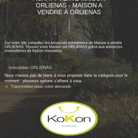
ORLIENAS - MAISON A
VENDRE À ORLIENAS
Sur notre site consultez les annonces immobilière de Maison à vendre
ORLIENAS. Trouvez votre Maison sur ORLIENAS grâce aux annonces
immobilières de KoKon immobilier.
Immobilier ORLIENAS
Nous n'avons pas de biens à vous proposer dans la catégorie pour le
moment , plusieurs options s'offrent à vous :
Transmettez-nous votre demande