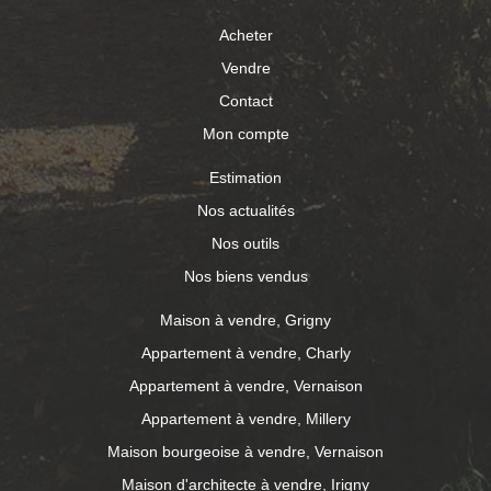
Acheter
Vendre
Contact
Mon compte
Estimation
Nos actualités
Nos outils
Nos biens vendus
Maison à vendre, Grigny
Appartement à vendre, Charly
Appartement à vendre, Vernaison
Appartement à vendre, Millery
Maison bourgeoise à vendre, Vernaison
Maison d'architecte à vendre, Irigny