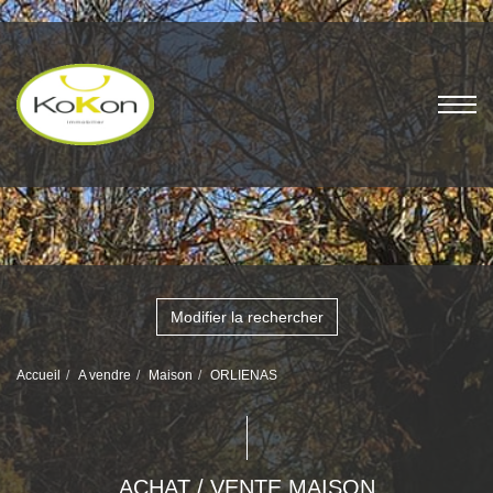
Modifier la rechercher
Accueil
A vendre
Maison
ORLIENAS
ACHAT / VENTE MAISON