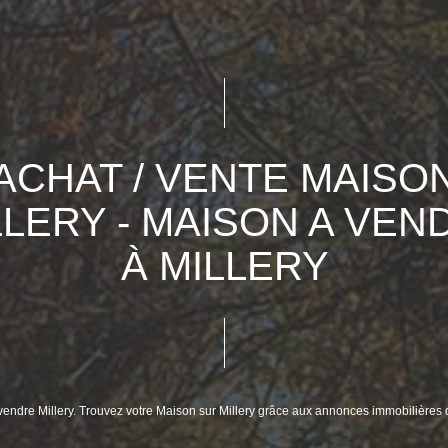
ACHAT / VENTE MAISO
LLERY - MAISON A VEN
À MILLERY
vendre Millery. Trouvez votre Maison sur Millery grâce aux annonces immobilières