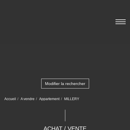
Modifier la rechercher
Accueil
A vendre
Appartement
MILLERY
ACHAT / VENTE