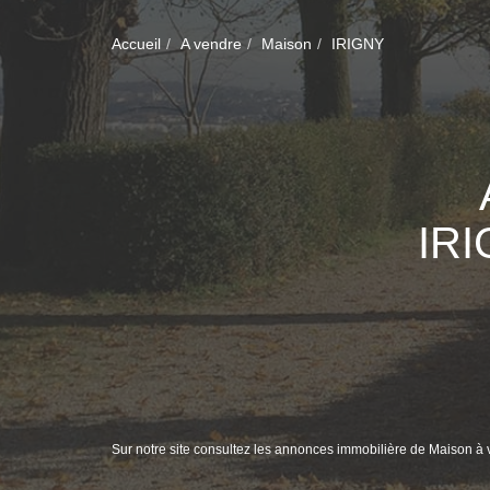
Accueil
A vendre
Maison
IRIGNY
IR
Sur notre site consultez les annonces immobilière de Maison 