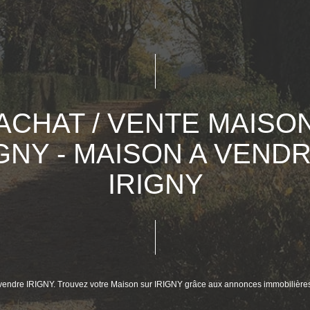
ACHAT / VENTE MAISO
IGNY - MAISON A VENDR
IRIGNY
à vendre IRIGNY. Trouvez votre Maison sur IRIGNY grâce aux annonces immobilière