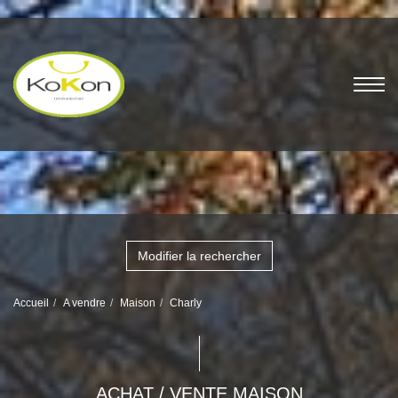
Modifier la rechercher
Accueil
A vendre
Maison
Charly
ACHAT / VENTE MAISON