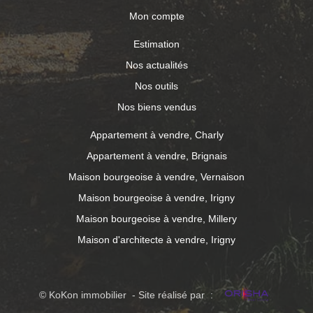
Mon compte
Estimation
Nos actualités
Nos outils
Nos biens vendus
Appartement à vendre, Charly
Appartement à vendre, Brignais
Maison bourgeoise à vendre, Vernaison
Maison bourgeoise à vendre, Irigny
Maison bourgeoise à vendre, Millery
Maison d'architecte à vendre, Irigny
© KoKon immobilier - Site réalisé par :