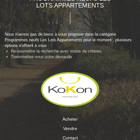
LOTS APPARTEMENTS
Nous n'avons pas de biens à vous proposer dans la catégorie
Programmes neufs Les Lots Appartements pour le moment , plusieurs
options s'offrent à vous :
Re-soumettre la recherche avec moins de critères.
Transmettez-nous votre demande
Acheter
Vendre
Contact