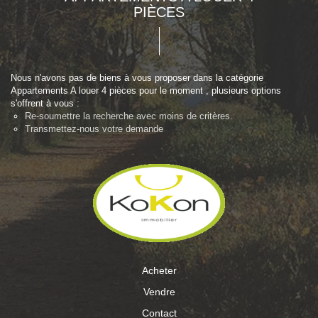
PIÈCES
Nous n'avons pas de biens à vous proposer dans la catégorie
Appartements A louer 4 pièces pour le moment , plusieurs options
s'offrent à vous :
Re-soumettre la recherche avec moins de critères.
Transmettez-nous votre demande
Acheter
Vendre
Contact