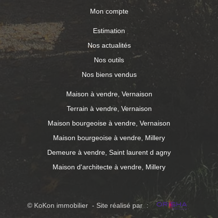
Mon compte
Estimation
Nos actualités
Nos outils
Nos biens vendus
Maison à vendre, Vernaison
Terrain à vendre, Vernaison
Maison bourgeoise à vendre, Vernaison
Maison bourgeoise à vendre, Millery
Demeure à vendre, Saint laurent d agny
Maison d'architecte à vendre, Millery
© KoKon immobilier - Site réalisé par :