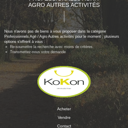
AGRO AUTRES ACTIVITÉS
Nous n'avons pas de biens à vous proposer dans la catégorie
Professionnels Agri / Agro Autres activités pour le moment , plusieurs
options s'offrent à vous :
Re-soumettre la recherche avec moins de critères.
Transmettez-nous votre demande
Acheter
Vendre
Contact