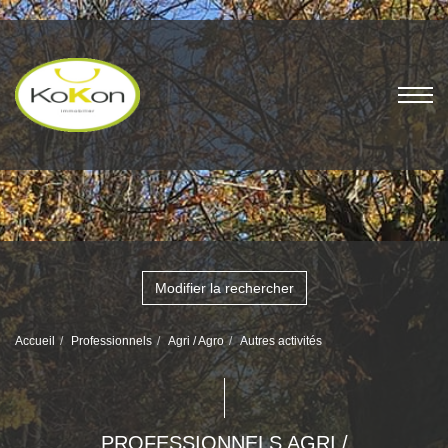
Modifier la rechercher
Accueil
Professionnels
Agri / Agro
Autres activités
PROFESSIONNELS AGRI /