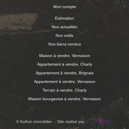
Mon compte
Estimation
Nos actualités
Nos outils
Nos biens vendus
Maison à vendre, Vernaison
Appartement à vendre, Charly
Appartement à vendre, Brignais
Appartement à vendre, Vernaison
Terrain à vendre, Charly
Maison bourgeoise à vendre, Vernaison
© KoKon immobilier - Site réalisé par :