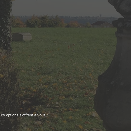
E
rs options s'offrent à vous :