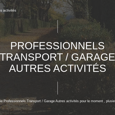
s activités
PROFESSIONNELS
TRANSPORT / GARAG
AUTRES ACTIVITÉS
 Professionnels Transport / Garage Autres activités pour le moment , plusieu