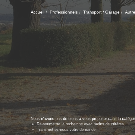
Accueil
Professionnels
Transport / Garage
Autre
Nous n'avons pas de biens à vous proposer dans la catégorie
Re-soumettre la recherche avec moins de critères.
Transmettez-nous votre demande