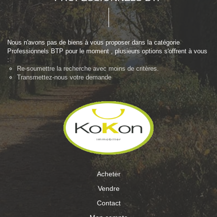
Nous n'avons pas de biens à vous proposer dans la catégorie
Professionnels BTP pour le moment , plusieurs options s'offrent à vous
:
Re-soumettre la recherche avec moins de critères.
Transmettez-nous votre demande
Acheter
Vendre
Contact