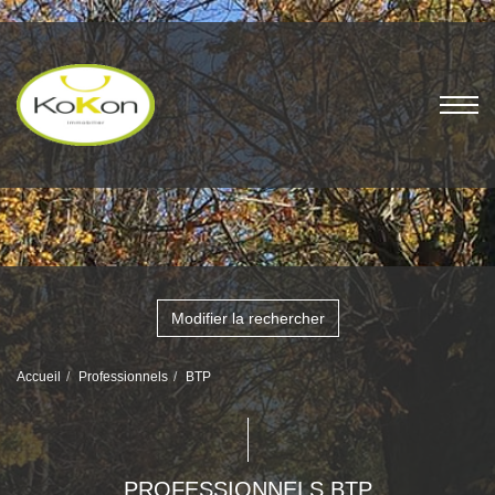
Modifier la rechercher
Accueil
Professionnels
BTP
PROFESSIONNELS BTP