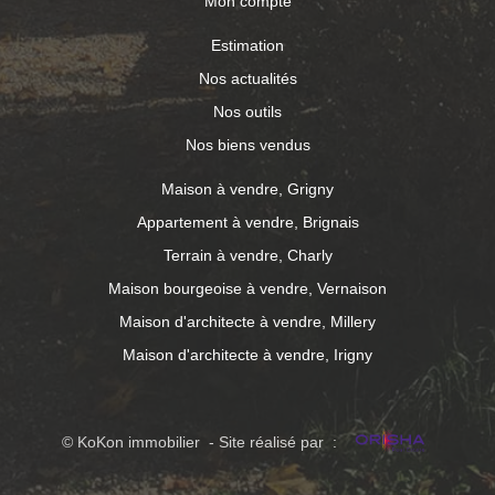
Mon compte
Estimation
Nos actualités
Nos outils
Nos biens vendus
Maison à vendre, Grigny
Appartement à vendre, Brignais
Terrain à vendre, Charly
Maison bourgeoise à vendre, Vernaison
Maison d'architecte à vendre, Millery
Maison d'architecte à vendre, Irigny
© KoKon immobilier - Site réalisé par :