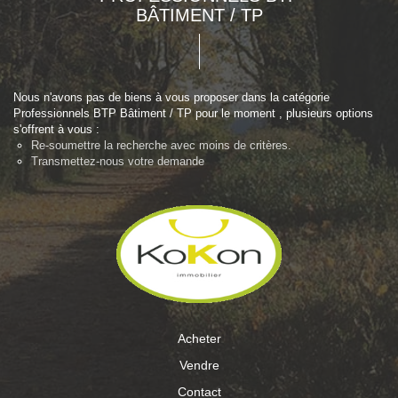
BÂTIMENT / TP
Nous n'avons pas de biens à vous proposer dans la catégorie
Professionnels BTP Bâtiment / TP pour le moment , plusieurs options
s'offrent à vous :
Re-soumettre la recherche avec moins de critères.
Transmettez-nous votre demande
Acheter
Vendre
Contact