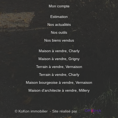
Mon compte
Estimation
Nos actualités
Nos outils
Nos biens vendus
Maison à vendre, Charly
Maison à vendre, Grigny
Terrain à vendre, Vernaison
Terrain à vendre, Charly
Maison bourgeoise à vendre, Vernaison
Maison d'architecte à vendre, Millery
© KoKon immobilier - Site réalisé par :