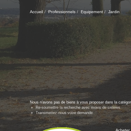
Accueil
Professionnels
Equipement
Jardin
Nous n'avons pas de biens à vous proposer dans la catégori
Re-soumettre la recherche avec moins de critères.
Transmettez-nous votre demande
Acheter