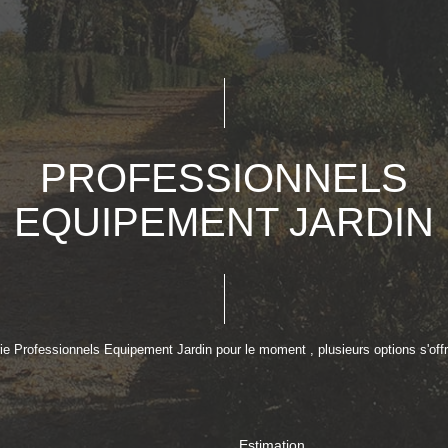
PROFESSIONNELS
EQUIPEMENT JARDIN
e Professionnels Equipement Jardin pour le moment , plusieurs options s'offr
Estimation