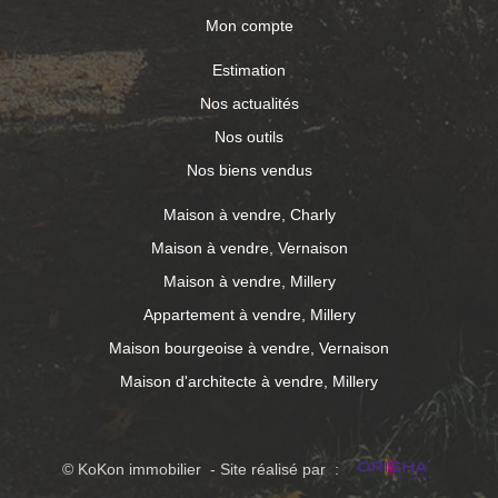
Mon compte
Estimation
Nos actualités
Nos outils
Nos biens vendus
Maison à vendre, Charly
Maison à vendre, Vernaison
Maison à vendre, Millery
Appartement à vendre, Millery
Maison bourgeoise à vendre, Vernaison
Maison d'architecte à vendre, Millery
© KoKon immobilier - Site réalisé par :