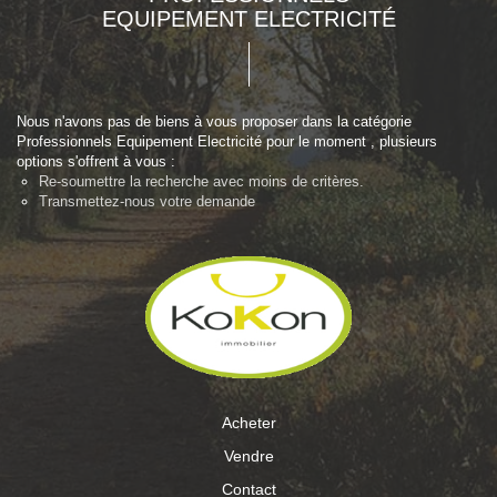
EQUIPEMENT ELECTRICITÉ
Nous n'avons pas de biens à vous proposer dans la catégorie
Professionnels Equipement Electricité pour le moment , plusieurs
options s'offrent à vous :
Re-soumettre la recherche avec moins de critères.
Transmettez-nous votre demande
Acheter
Vendre
Contact