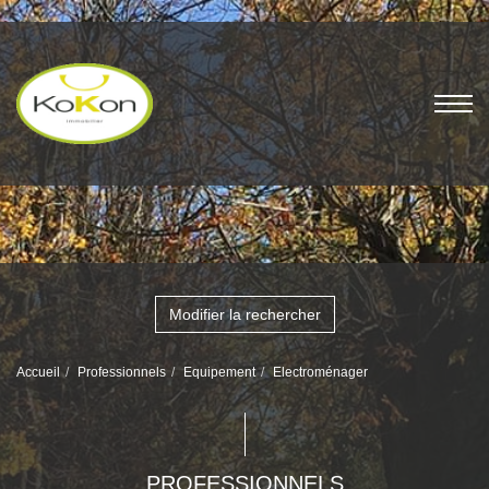
Modifier la rechercher
Accueil
Professionnels
Equipement
Electroménager
PROFESSIONNELS