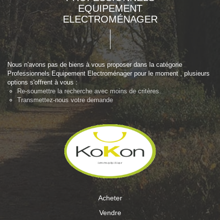
EQUIPEMENT
ELECTROMÉNAGER
Nous n'avons pas de biens à vous proposer dans la catégorie
Professionnels Equipement Electroménager pour le moment , plusieurs
options s'offrent à vous :
Re-soumettre la recherche avec moins de critères.
Transmettez-nous votre demande
Acheter
Vendre