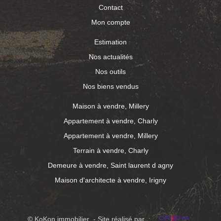
Contact
Mon compte
Estimation
Nos actualités
Nos outils
Nos biens vendus
Maison à vendre, Millery
Appartement à vendre, Charly
Appartement à vendre, Millery
Terrain à vendre, Charly
Demeure à vendre, Saint laurent d agny
Maison d'architecte à vendre, Irigny
© KoKon immobilier - Site réalisé par :