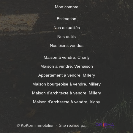
Mon compte
Estimation
Nos actualités
Nos outils
Nos biens vendus
Maison à vendre, Charly
Maison à vendre, Vernaison
Appartement à vendre, Millery
Maison bourgeoise à vendre, Millery
Maison d'architecte à vendre, Millery
Maison d'architecte à vendre, Irigny
© KoKon immobilier - Site réalisé par :