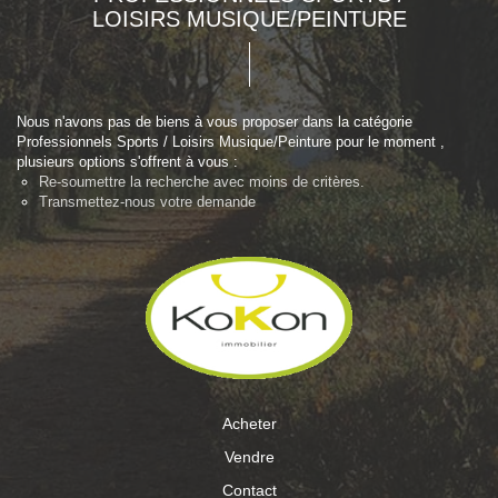
LOISIRS MUSIQUE/PEINTURE
Nous n'avons pas de biens à vous proposer dans la catégorie
Professionnels Sports / Loisirs Musique/Peinture pour le moment ,
plusieurs options s'offrent à vous :
Re-soumettre la recherche avec moins de critères.
Transmettez-nous votre demande
Acheter
Vendre
Contact