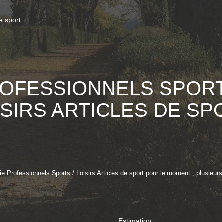
e sport
OFESSIONNELS SPORT
ISIRS ARTICLES DE SP
 Professionnels Sports / Loisirs Articles de sport pour le moment , plusieurs 
Estimation