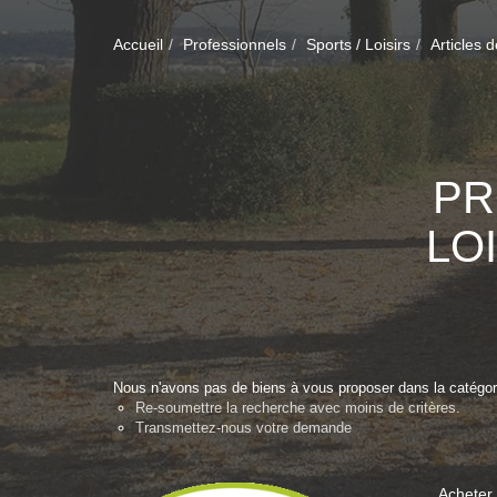
Accueil
Professionnels
Sports / Loisirs
Articles d
PR
LO
Nous n'avons pas de biens à vous proposer dans la catégorie
Re-soumettre la recherche avec moins de critères.
Transmettez-nous votre demande
Acheter