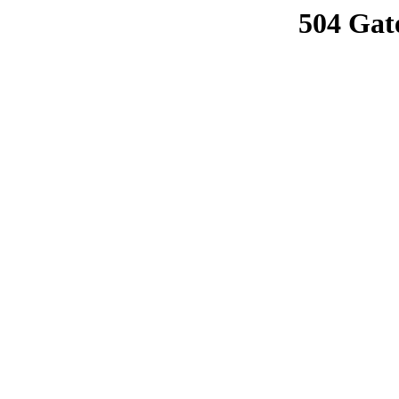
504 Gat