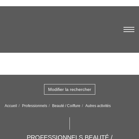
Modifier la rechercher
Accueil
Professionnels
Beauté / Coiffure
Autres activités
PROFESSIONNELS BEAUTÉ /