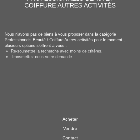
COIFFURE AUTRES ACTIVITÉS
Nous n'avons pas de biens à vous proposer dans la catégorie
Professionnels Beauté / Coiffure Autres activités pour le moment ,
plusieurs options s'offrent à vous :
Re-soumettre la recherche avec moins de critères.
Transmettez-nous votre demande
Acheter
Vendre
Contact