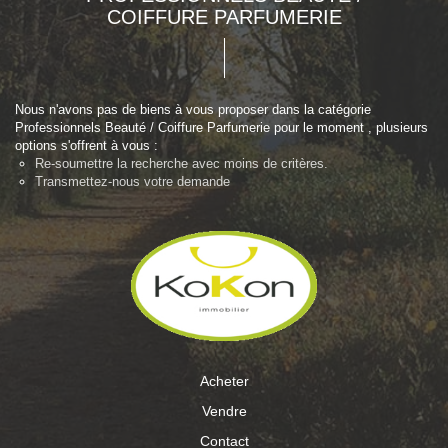
COIFFURE PARFUMERIE
Nous n'avons pas de biens à vous proposer dans la catégorie
Professionnels Beauté / Coiffure Parfumerie pour le moment , plusieurs
options s'offrent à vous :
Re-soumettre la recherche avec moins de critères.
Transmettez-nous votre demande
Acheter
Vendre
Contact