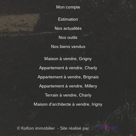
Mon compte
Estimation
Nos actualités
Nos outils
Nos biens vendus
Maison à vendre, Grigny
Appartement à vendre, Charly
Appartement à vendre, Brignais
Appartement à vendre, Millery
Terrain à vendre, Charly
Maison d'architecte à vendre, Irigny
© KoKon immobilier - Site réalisé par :