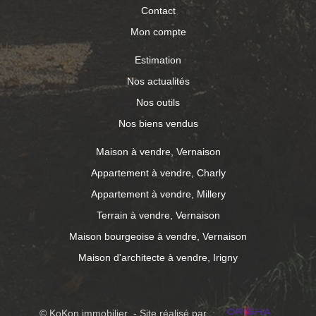
Contact
Mon compte
Estimation
Nos actualités
Nos outils
Nos biens vendus
Maison à vendre, Vernaison
Appartement à vendre, Charly
Appartement à vendre, Millery
Terrain à vendre, Vernaison
Maison bourgeoise à vendre, Vernaison
Maison d'architecte à vendre, Irigny
© KoKon immobilier - Site réalisé par :