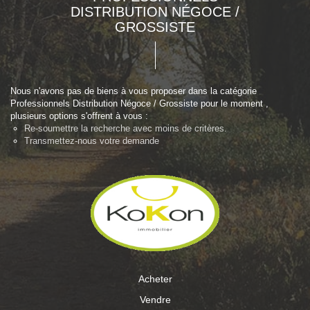
DISTRIBUTION NÉGOCE /
GROSSISTE
Nous n'avons pas de biens à vous proposer dans la catégorie
Professionnels Distribution Négoce / Grossiste pour le moment ,
plusieurs options s'offrent à vous :
Re-soumettre la recherche avec moins de critères.
Transmettez-nous votre demande
Acheter
Vendre