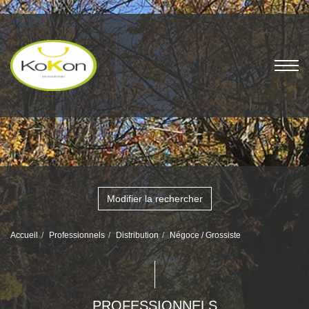
Modifier la rechercher
Accueil
Professionnels
Distribution
Négoce / Grossiste
PROFESSIONNELS