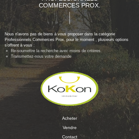
COMMERCES PROX.
Nous n'avons pas de biens à vous proposer dans la catégorie
Professionnels Commerces Prox. pour le moment , plusieurs options
s'offrent à vous :
Re-soumettre la recherche avec moins de critères.
Transmettez-nous votre demande
Acheter
Vendre
Contact