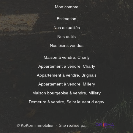
Mon compte
Estimation
Nos actualités
Nos outils
Nos biens vendus
Maison à vendre, Charly
Appartement à vendre, Charly
Appartement à vendre, Brignais
Appartement à vendre, Millery
Maison bourgeoise à vendre, Millery
Demeure à vendre, Saint laurent d agny
© KoKon immobilier - Site réalisé par :