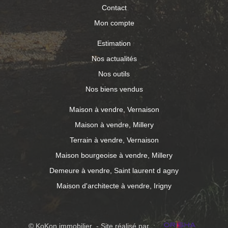
Contact
Mon compte
Estimation
Nos actualités
Nos outils
Nos biens vendus
Maison à vendre, Vernaison
Maison à vendre, Millery
Terrain à vendre, Vernaison
Maison bourgeoise à vendre, Millery
Demeure à vendre, Saint laurent d agny
Maison d'architecte à vendre, Irigny
© KoKon immobilier - Site réalisé par :