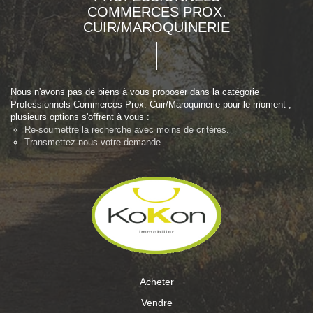
COMMERCES PROX.
CUIR/MAROQUINERIE
Nous n'avons pas de biens à vous proposer dans la catégorie
Professionnels Commerces Prox. Cuir/Maroquinerie pour le moment ,
plusieurs options s'offrent à vous :
Re-soumettre la recherche avec moins de critères.
Transmettez-nous votre demande
Acheter
Vendre