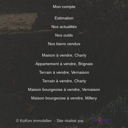
Mon compte
Estimation
Nos actualités
Nos outils
Nos biens vendus
Maison à vendre, Charly
Appartement à vendre, Brignais
Terrain à vendre, Vernaison
Terrain à vendre, Charly
Maison bourgeoise à vendre, Vernaison
Maison bourgeoise à vendre, Millery
© KoKon immobilier - Site réalisé par :