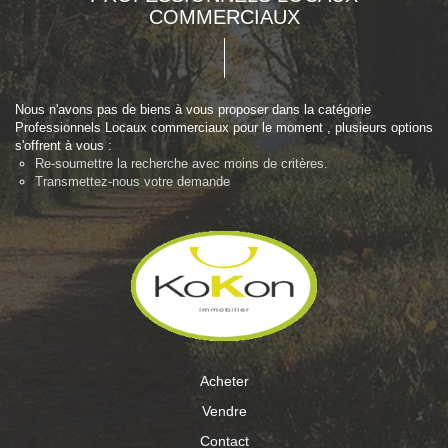
COMMERCIAUX
Nous n'avons pas de biens à vous proposer dans la catégorie
Professionnels Locaux commerciaux pour le moment , plusieurs options
s'offrent à vous :
Re-soumettre la recherche avec moins de critères.
Transmettez-nous votre demande
Acheter
Vendre
Contact