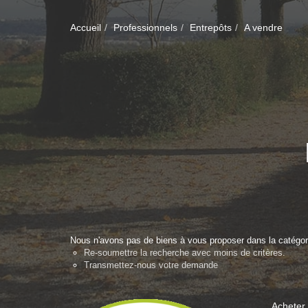
Accueil
Professionnels
Entrepôts
A vendre
Nous n'avons pas de biens à vous proposer dans la catégori
Re-soumettre la recherche avec moins de critères.
Transmettez-nous votre demande
Acheter