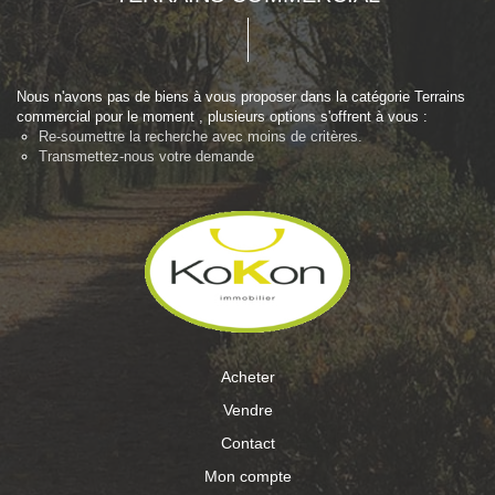
Nous n'avons pas de biens à vous proposer dans la catégorie Terrains
commercial pour le moment , plusieurs options s'offrent à vous :
Re-soumettre la recherche avec moins de critères.
Transmettez-nous votre demande
Acheter
Vendre
Contact
Mon compte