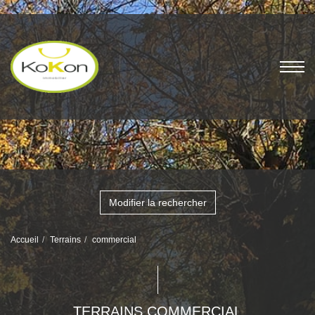
Modifier la rechercher
Accueil
Terrains
commercial
TERRAINS COMMERCIAL