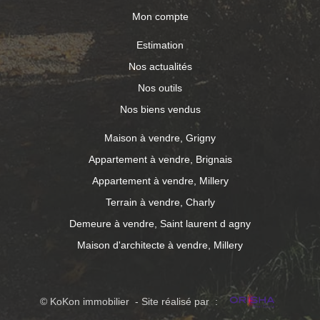
Mon compte
Estimation
Nos actualités
Nos outils
Nos biens vendus
Maison à vendre, Grigny
Appartement à vendre, Brignais
Appartement à vendre, Millery
Terrain à vendre, Charly
Demeure à vendre, Saint laurent d agny
Maison d'architecte à vendre, Millery
© KoKon immobilier - Site réalisé par :