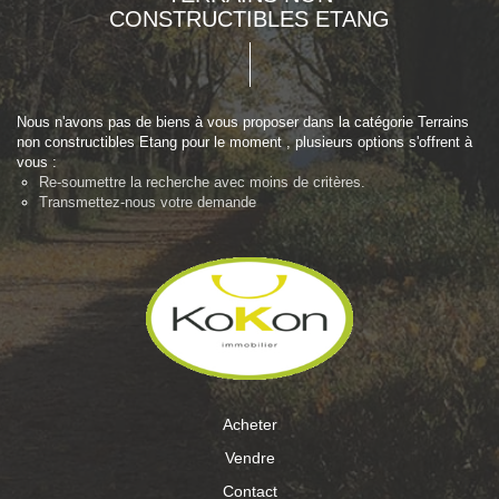
CONSTRUCTIBLES ETANG
Nous n'avons pas de biens à vous proposer dans la catégorie Terrains
non constructibles Etang pour le moment , plusieurs options s'offrent à
vous :
Re-soumettre la recherche avec moins de critères.
Transmettez-nous votre demande
Acheter
Vendre
Contact