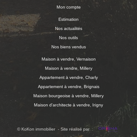
Mon compte
Estimation
Nos actualités
Nos outils
Nos biens vendus
Maison à vendre, Vernaison
Maison à vendre, Millery
Appartement à vendre, Charly
Appartement à vendre, Brignais
Maison bourgeoise à vendre, Millery
Maison d'architecte à vendre, Irigny
© KoKon immobilier - Site réalisé par :