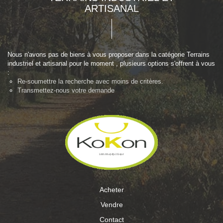
ARTISANAL
Nous n'avons pas de biens à vous proposer dans la catégorie Terrains
industriel et artisanal pour le moment , plusieurs options s'offrent à vous
:
Re-soumettre la recherche avec moins de critères.
Transmettez-nous votre demande
Acheter
Vendre
Contact