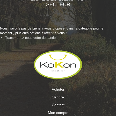
SECTEUR
Nous n'avons pas de biens à vous proposer dans la catégorie pour le
moment , plusieurs options s'offrent à vous :
Transmettez-nous votre demande
Acheter
Vendre
Contact
Mon compte