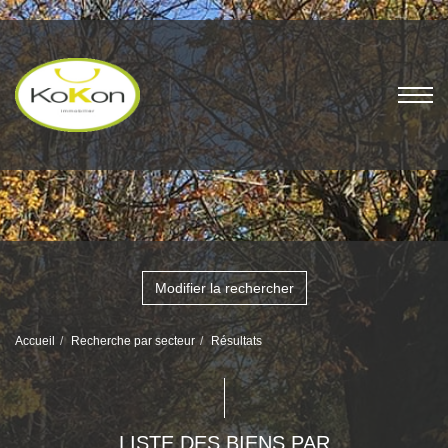
Modifier la rechercher
Accueil
Recherche par secteur
Résultats
LISTE DES BIENS PAR