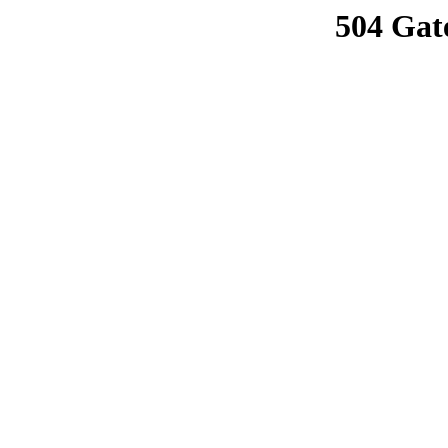
504 Gat