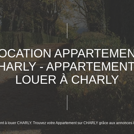
OCATION APPARTEME
HARLY - APPARTEMENT
LOUER À CHARLY
ment à louer CHARLY. Trouvez votre Appartement sur CHARLY grâce aux annonces 