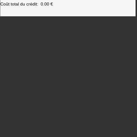
Coût total du crédit:
0.00 €