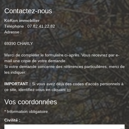
Contactez-nous
KoKon immobilier
Téléphone :
07.82.41.22.82
Adresse :
69390
CHARLY
Merci de compléter le formulaire ci-après. Vous recevrez par e-
mail une copie de votre demande.
Si votre demande concerne des références particulières, merci de
les indiquer.
IMPORTANT :
Si vous avez déjà des codes d'accés personnels à
ce site, identifiez-vous en cliquant
ici
Vos coordonnées
* Information obligatoire
Civilité :