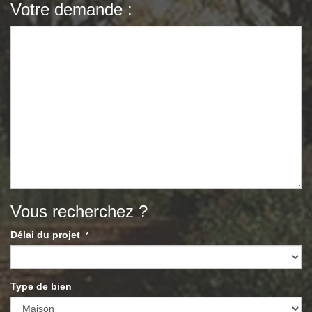
Votre demande :
Vous recherchez ?
Délai du projet
*
Type de bien