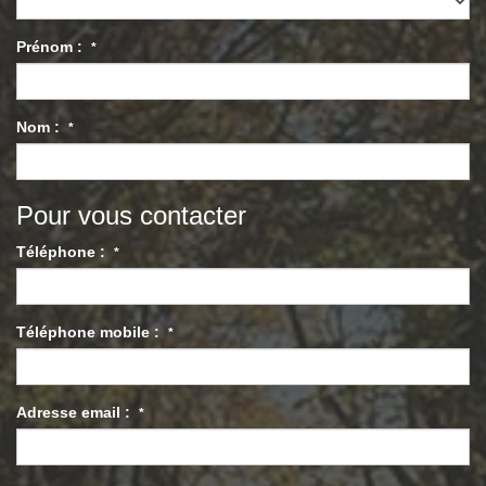
Prénom :
*
Nom :
*
Pour vous contacter
Téléphone :
*
Téléphone mobile :
*
Adresse email :
*