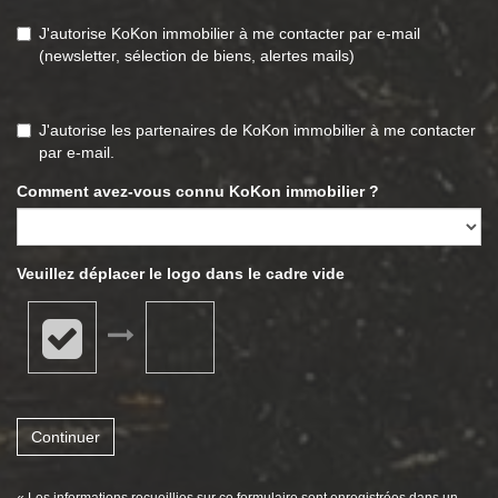
J'autorise KoKon immobilier à me contacter par e-mail
(newsletter, sélection de biens, alertes mails)
J'autorise les partenaires de KoKon immobilier à me contacter
par e-mail.
Comment avez-vous connu KoKon immobilier ?
Veuillez déplacer le logo dans le cadre vide
Continuer