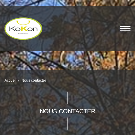
Accueil
Nous contacter
NOUS CONTACTER