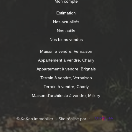
Mon compte
Estimation
Nos actualités
Nos outils
Nos biens vendus
Maison à vendre, Vernaison
Appartement à vendre, Charly
Appartement à vendre, Brignais
Terrain à vendre, Vernaison
Terrain à vendre, Charly
Maison d'architecte à vendre, Millery
© KoKon immobilier - Site réalisé par :