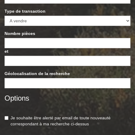
Type de transaction
Nombre pièces
et
Géolocalisation de la recherche
Options
Je souhaite être alerté par email de toute nouveauté
correspondant à ma recherche ci-dessus