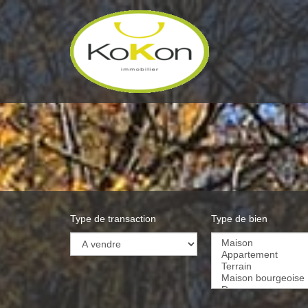
Type de transaction
Type de bien